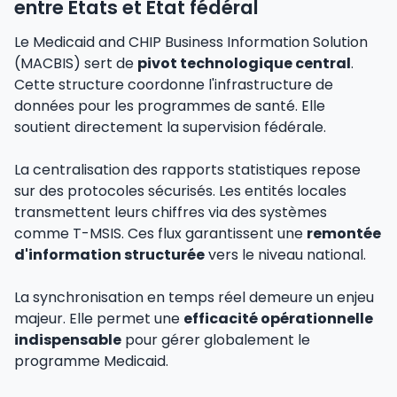
entre États et État fédéral
Le Medicaid and CHIP Business Information Solution
(MACBIS) sert de
pivot technologique central
.
Cette structure coordonne l'infrastructure de
données pour les programmes de santé. Elle
soutient directement la supervision fédérale.
La centralisation des rapports statistiques repose
sur des protocoles sécurisés. Les entités locales
transmettent leurs chiffres via des systèmes
comme T-MSIS. Ces flux garantissent une
remontée
d'information structurée
vers le niveau national.
La synchronisation en temps réel demeure un enjeu
majeur. Elle permet une
efficacité opérationnelle
indispensable
pour gérer globalement le
programme Medicaid.