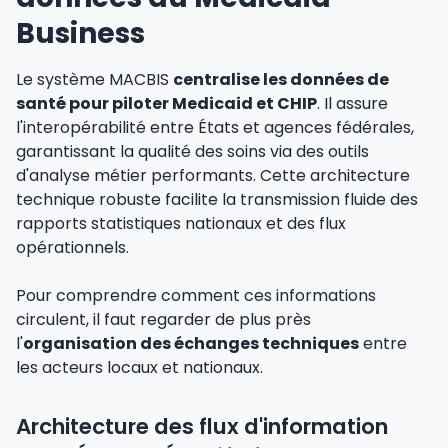
Business
Le système MACBIS
centralise les données de
santé pour piloter Medicaid et CHIP
. Il assure
l'interopérabilité entre États et agences fédérales,
garantissant la qualité des soins via des outils
d'analyse métier performants. Cette architecture
technique robuste facilite la transmission fluide des
rapports statistiques nationaux et des flux
opérationnels.
Pour comprendre comment ces informations
circulent, il faut regarder de plus près
l'
organisation des échanges techniques
entre
les acteurs locaux et nationaux.
Architecture des flux d'information