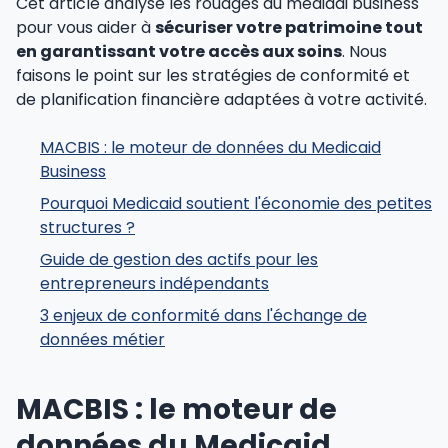
Cet article analyse les rouages du mediadi business
pour vous aider à
sécuriser votre patrimoine tout
en garantissant votre accès aux soins
. Nous
faisons le point sur les stratégies de conformité et
de planification financière adaptées à votre activité.
MACBIS : le moteur de données du Medicaid
Business
Pourquoi Medicaid soutient l'économie des petites
structures ?
Guide de gestion des actifs pour les
entrepreneurs indépendants
3 enjeux de conformité dans l'échange de
données métier
MACBIS : le moteur de
données du Medicaid