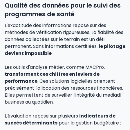
Qualité des données pour le suivi des
programmes de santé
L'exactitude des informations repose sur des
méthodes de vérification rigoureuses. La fiabilité des
données collectées sur le terrain est un défi
permanent. Sans informations certifiées,
le pilotage
devient impossible
.
Les outils d'analyse métier, comme MACPro,
transforment ces chiffres en leviers de
performance
. Ces solutions logicielles orientent
précisément l'allocation des ressources financières.
Elles permettent de surveiller l'intégrité du mediadi
business au quotidien.
L'évaluation repose sur plusieurs
indicateurs de
succès déterminants
pour la gestion budgétaire :