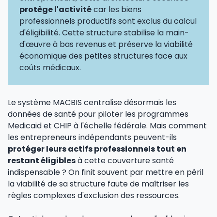
protège l'activité
car les biens
professionnels productifs sont exclus du calcul
d'éligibilité. Cette structure stabilise la main-
d'œuvre à bas revenus et préserve la viabilité
économique des petites structures face aux
coûts médicaux.
Le système MACBIS centralise désormais les
données de santé pour piloter les programmes
Medicaid et CHIP à l'échelle fédérale. Mais comment
les entrepreneurs indépendants peuvent-ils
protéger leurs actifs professionnels tout en
restant éligibles
à cette couverture santé
indispensable ? On finit souvent par mettre en péril
la viabilité de sa structure faute de maîtriser les
règles complexes d'exclusion des ressources.