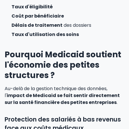
Taux d'éligibilité
Coût par bénéficiaire
Délais de traitement
des dossiers
Taux d'utilisation des soins
Pourquoi Medicaid soutient
l'économie des petites
structures ?
Au-delà de la gestion technique des données,
l'
impact de Medicaid se fait sentir directement
sur la santé financière des petites entreprises
.
Protection des salariés à bas revenus
face aux coûts médicaux