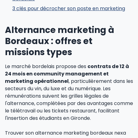
3 clés pour décrocher son poste en marketing
Alternance marketing à
Bordeaux : offres et
missions types
Le marché bordelais propose des
contrats de 12 à
24 mois en community management et
marketing opérationnel
, particulièrement dans les
secteurs du vin, du luxe et du numérique. Les
rémunérations suivent les grilles légales de
l'alternance, complétées par des avantages comme
le télétravail ou les tickets restaurant, facilitant
l'insertion des étudiants en Gironde.
Trouver son alternance marketing bordeaux nexa