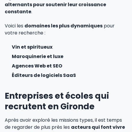
alternants pour soutenir leur croissance
constante
.
Voici les
domaines les plus dynamiques
pour
votre recherche :
Vin et spiritueux
Maroquinerie et luxe
Agences Web et SEO
Éditeurs de logiciels SaaS
Entreprises et écoles qui
recrutent en Gironde
Après avoir exploré les missions types, il est temps
de regarder de plus près les
acteurs qui font vivre