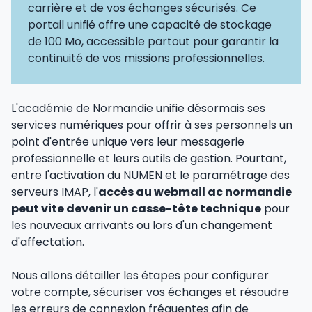
carrière et de vos échanges sécurisés. Ce
portail unifié offre une capacité de stockage
de 100 Mo, accessible partout pour garantir la
continuité de vos missions professionnelles.
L'académie de Normandie unifie désormais ses
services numériques pour offrir à ses personnels un
point d'entrée unique vers leur messagerie
professionnelle et leurs outils de gestion. Pourtant,
entre l'activation du NUMEN et le paramétrage des
serveurs IMAP, l'
accès au webmail ac normandie
peut vite devenir un casse-tête technique
pour
les nouveaux arrivants ou lors d'un changement
d'affectation.
Nous allons détailler les étapes pour configurer
votre compte, sécuriser vos échanges et résoudre
les erreurs de connexion fréquentes afin de