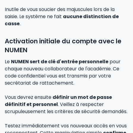
Inutile de vous soucier des majuscules lors de la
saisie. Le système ne fait
aucune distinction de
casse
.
Activation initiale du compte avec le
NUMEN
Le
NUMEN sert de clé d'entrée personnelle
pour
chaque nouveau collaborateur de l'académie. Ce
code confidentiel vous est transmis par votre
secrétariat de rattachement.
Vous devrez ensuite
définir un mot de passe
définitif et personnel
. Veillez à respecter
scrupuleusement les critères de sécurité demandés.
Testez immédiatement vos nouveaux accès en vous
reconnectant. Cette manipulation simple
confirme