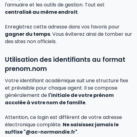
l'annuaire et les outils de gestion. Tout est
centralisé au même endroit
.
Enregistrez cette adresse dans vos favoris pour
gagner du temps
. Vous éviterez ainsi de tomber sur
des sites non officiels.
Utilisation des identifiants au format
prenom.nom
Votre identifiant académique suit une structure fixe
et prévisible pour chaque agent. Il se compose
généralement de
l'initiale de votre prénom
accolée à votre nom de famille
.
Attention, ce login est différent de votre adresse
électronique complète.
Ne saisissez jamais le
suffixe "@ac-normandie.fr"
.