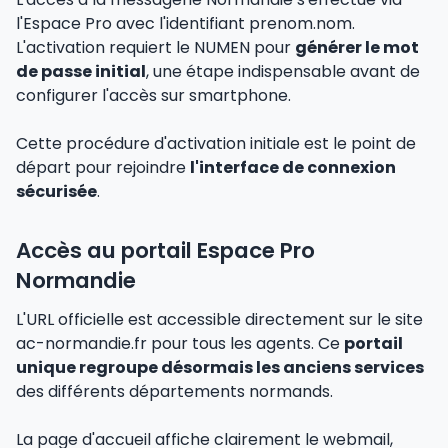
l'Espace Pro avec l'identifiant prenom.nom.
L'activation requiert le NUMEN pour
générer le mot
de passe initial
, une étape indispensable avant de
configurer l'accès sur smartphone.
Cette procédure d'activation initiale est le point de
départ pour rejoindre
l'interface de connexion
sécurisée
.
Accès au portail Espace Pro
Normandie
L'URL officielle est accessible directement sur le site
ac-normandie.fr pour tous les agents. Ce
portail
unique regroupe désormais les anciens services
des différents départements normands.
La page d'accueil affiche clairement le webmail,