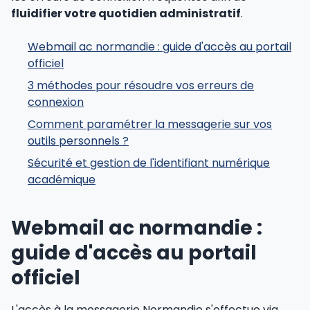
fluidifier votre quotidien administratif
.
Webmail ac normandie : guide d'accès au portail
officiel
3 méthodes pour résoudre vos erreurs de
connexion
Comment paramétrer la messagerie sur vos
outils personnels ?
Sécurité et gestion de l'identifiant numérique
académique
Webmail ac normandie :
guide d'accès au portail
officiel
L'accès à la messagerie Normandie s'effectue via