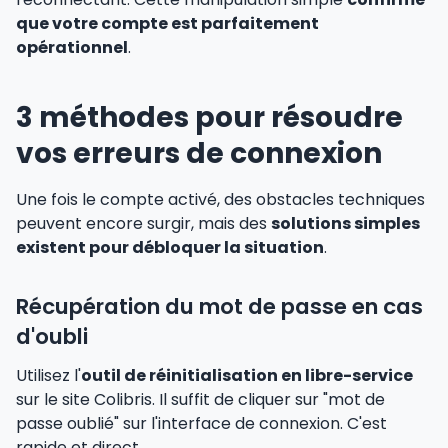
que votre compte est parfaitement
opérationnel
.
3 méthodes pour résoudre
vos erreurs de connexion
Une fois le compte activé, des obstacles techniques
peuvent encore surgir, mais des
solutions simples
existent pour débloquer la situation
.
Récupération du mot de passe en cas
d'oubli
Utilisez l'
outil de réinitialisation en libre-service
sur le site Colibris. Il suffit de cliquer sur "mot de
passe oublié" sur l'interface de connexion. C'est
rapide et direct.