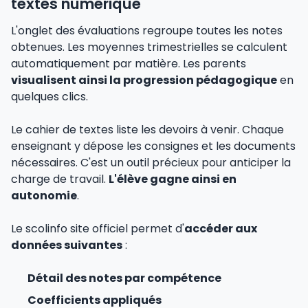
textes numérique
L'onglet des évaluations regroupe toutes les notes
obtenues. Les moyennes trimestrielles se calculent
automatiquement par matière. Les parents
visualisent ainsi la progression pédagogique
en
quelques clics.
Le cahier de textes liste les devoirs à venir. Chaque
enseignant y dépose les consignes et les documents
nécessaires. C'est un outil précieux pour anticiper la
charge de travail.
L'élève gagne ainsi en
autonomie
.
Le scolinfo site officiel permet d'
accéder aux
données suivantes
:
Détail des notes par compétence
Coefficients appliqués