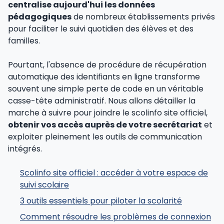
centralise aujourd'hui les données
pédagogiques
de nombreux établissements privés
pour faciliter le suivi quotidien des élèves et des
familles.
Pourtant, l'absence de procédure de récupération
automatique des identifiants en ligne transforme
souvent une simple perte de code en un véritable
casse-tête administratif. Nous allons détailler la
marche à suivre pour joindre le scolinfo site officiel,
obtenir vos accès auprès de votre secrétariat
et
exploiter pleinement les outils de communication
intégrés.
Scolinfo site officiel : accéder à votre espace de
suivi scolaire
3 outils essentiels pour piloter la scolarité
Comment résoudre les problèmes de connexion