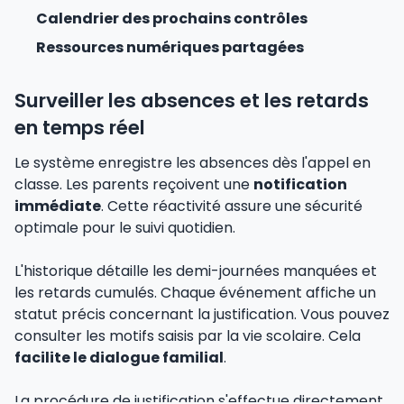
Calendrier des prochains contrôles
Ressources numériques partagées
Surveiller les absences et les retards
en temps réel
Le système enregistre les absences dès l'appel en
classe. Les parents reçoivent une
notification
immédiate
. Cette réactivité assure une sécurité
optimale pour le suivi quotidien.
L'historique détaille les demi-journées manquées et
les retards cumulés. Chaque événement affiche un
statut précis concernant la justification. Vous pouvez
consulter les motifs saisis par la vie scolaire. Cela
facilite le dialogue familial
.
La procédure de justification s'effectue directement