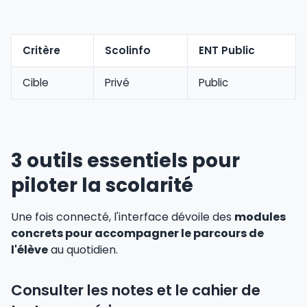
Critère
Scolinfo
ENT Public
Cible
Privé
Public
3 outils essentiels pour
piloter la scolarité
Une fois connecté, l'interface dévoile des
modules
concrets pour accompagner le parcours de
l'élève
au quotidien.
Consulter les notes et le cahier de