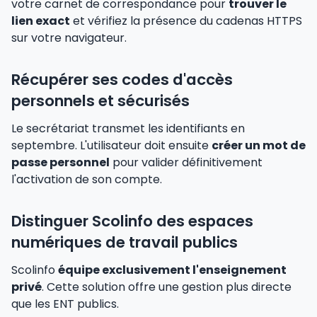
votre carnet de correspondance pour
trouver le
lien exact
et vérifiez la présence du cadenas HTTPS
sur votre navigateur.
Récupérer ses codes d'accès
personnels et sécurisés
Le secrétariat transmet les identifiants en
septembre. L'utilisateur doit ensuite
créer un mot de
passe personnel
pour valider définitivement
l'activation de son compte.
Distinguer Scolinfo des espaces
numériques de travail publics
Scolinfo
équipe exclusivement l'enseignement
privé
. Cette solution offre une gestion plus directe
que les ENT publics.