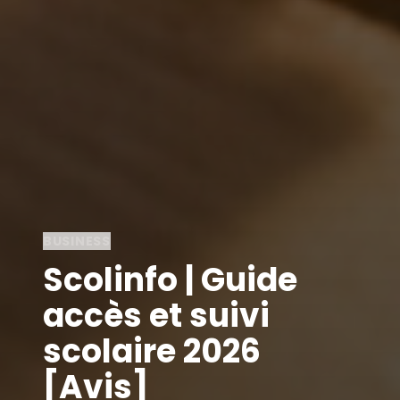
BUSINESS
Scolinfo | Guide
accès et suivi
scolaire 2026
[Avis]