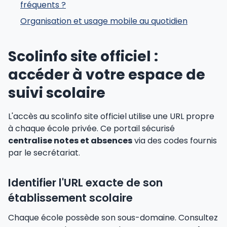
fréquents ?
Organisation et usage mobile au quotidien
Scolinfo site officiel :
accéder à votre espace de
suivi scolaire
L'accès au scolinfo site officiel utilise une URL propre
à chaque école privée. Ce portail sécurisé
centralise notes et absences
via des codes fournis
par le secrétariat.
Identifier l'URL exacte de son
établissement scolaire
Chaque école possède son sous-domaine. Consultez