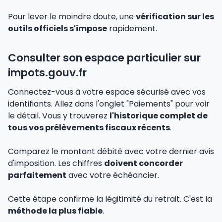
Pour lever le moindre doute, une
vérification sur les
outils officiels s'impose
rapidement.
Consulter son espace particulier sur
impots.gouv.fr
Connectez-vous à votre espace sécurisé avec vos
identifiants. Allez dans l'onglet "Paiements" pour voir
le détail. Vous y trouverez
l'historique complet de
tous vos prélèvements fiscaux récents
.
Comparez le montant débité avec votre dernier avis
d'imposition. Les chiffres
doivent concorder
parfaitement
avec votre échéancier.
Cette étape confirme la légitimité du retrait. C'est la
méthode la plus fiable
.