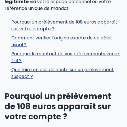
légitimité
via votre espace personnel ou votre
référence unique de mandat.
Pourquoi un prélèvement de 108 euros apparaît
sur votre compte ?
Comment vérifier l'origine exacte de ce débit
fiscal ?
Pourquoi le montant de vos prélèvements varie-
t-il ?
Que faire en cas de doute sur un prélèvement
suspect ?
Pourquoi un prélèvement
de 108 euros apparaît sur
votre compte ?