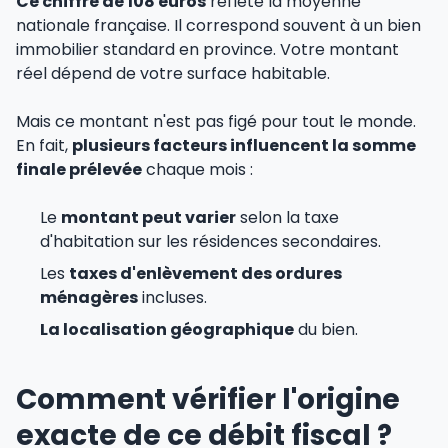
Ce chiffre de 108 euros
reflète la moyenne
nationale française. Il correspond souvent à un bien
immobilier standard en province. Votre montant
réel dépend de votre surface habitable.
Mais ce montant n'est pas figé pour tout le monde.
En fait,
plusieurs facteurs influencent la somme
finale prélevée
chaque mois :
Le
montant peut varier
selon la taxe
d'habitation sur les résidences secondaires.
Les
taxes d'enlèvement des ordures
ménagères
incluses.
La localisation géographique
du bien.
Comment vérifier l'origine
exacte de ce débit fiscal ?