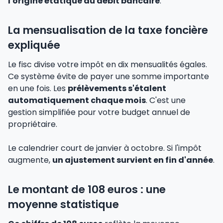
l'origine étatique du débit bancaire
.
La mensualisation de la taxe foncière
expliquée
Le fisc divise votre impôt en dix mensualités égales.
Ce système évite de payer une somme importante
en une fois. Les
prélèvements s'étalent
automatiquement chaque mois
. C'est une
gestion simplifiée pour votre budget annuel de
propriétaire.
Le calendrier court de janvier à octobre. Si l'impôt
augmente,
un ajustement survient en fin d'année
.
Le montant de 108 euros : une
moyenne statistique