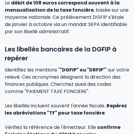
Le
débit de 108 euros correspond souvent à la
mensualisation de la taxe foncière
, basée sur une
moyenne nationale. Ce prélèvement DGFIP s'étale
de janvier à octobre via un mandat SEPA identifiable
par son libellé administratif.
Les libellés bancaires de la DGFIP à
repérer
Identifiez les mentions "
"DGFIP" ou "DRFIP"
" sur votre
relevé. Ces acronymes désignent la direction des
finances publiques. Cherchez aussi des codes
comme "PAIEMENT TAXE FONCIERE".
Les libellés incluent souvent l'année fiscale.
Repérez
les abréviations "TF" pour taxe foncière
.
Vérifiez la référence de l'émetteur. Elle
confirme