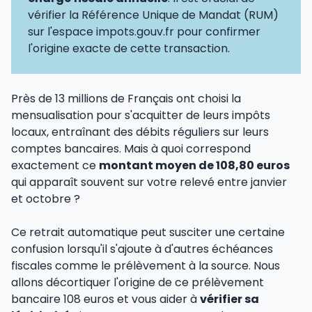
vérifier la Référence Unique de Mandat (RUM)
sur l'espace impots.gouv.fr pour confirmer
l'origine exacte de cette transaction.
Près de 13 millions de Français ont choisi la
mensualisation pour s'acquitter de leurs impôts
locaux, entraînant des débits réguliers sur leurs
comptes bancaires. Mais à quoi correspond
exactement ce
montant moyen de 108,80 euros
qui apparaît souvent sur votre relevé entre janvier
et octobre ?
Ce retrait automatique peut susciter une certaine
confusion lorsqu'il s'ajoute à d'autres échéances
fiscales comme le prélèvement à la source. Nous
allons décortiquer l'origine de ce prélèvement
bancaire 108 euros et vous aider à
vérifier sa