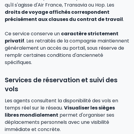
qu'il s'agisse d'Air France, Transavia ou Hop. Les
droits de voyage affichés correspondent
précisément aux clauses du contrat de travail
.
Ce service conserve un
caractère strictement
privatif
. Les retraités de la compagnie maintiennent
généralement un accès au portail, sous réserve de
remplir certaines conditions d'ancienneté
spécifiques.
Services de réservation et suivi des
vols
Les agents consultent la disponibilité des vols en
temps réel sur le réseau.
Visualiser les sièges
libres mondialement
permet d'organiser ses
déplacements personnels avec une visibilité
immédiate et concrète.