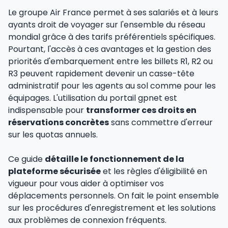
Le groupe Air France permet à ses salariés et à leurs
ayants droit de voyager sur l'ensemble du réseau
mondial grâce à des tarifs préférentiels spécifiques.
Pourtant, l'accès à ces avantages et la gestion des
priorités d'embarquement entre les billets R1, R2 ou
R3 peuvent rapidement devenir un casse-tête
administratif pour les agents au sol comme pour les
équipages. L'utilisation du portail gpnet est
indispensable pour
transformer ces droits en
réservations concrètes
sans commettre d'erreur
sur les quotas annuels.
Ce guide
détaille le fonctionnement de la
plateforme sécurisée
et les règles d'éligibilité en
vigueur pour vous aider à optimiser vos
déplacements personnels. On fait le point ensemble
sur les procédures d'enregistrement et les solutions
aux problèmes de connexion fréquents.