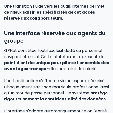
Une transition fluide vers les outils internes permet
de mieux
saisir les spécificités de cet accès
réservé aux collaborateurs
.
Une interface réservée aux agents du
groupe
GPNet constitue l'outil exclusif dédié au personnel
navigant et au sol. Cette plateforme représente le
point d'entrée unique pour piloter l'ensemble des
avantages transport
liés au statut de salarié.
L'authentification s'effectue via un espace sécurisé.
Chaque agent saisit son matricule professionnel ainsi
qu'un mot de passe personnel. Ce système
protège
rigoureusement la confidentialité des données
.
L'interface s'adapte automatiquement selon l'entité,