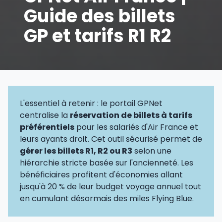
Guide des billets
GP et tarifs R1 R2
L'essentiel à retenir : le portail GPNet
centralise la
réservation de billets à tarifs
préférentiels
pour les salariés d'Air France et
leurs ayants droit. Cet outil sécurisé permet de
gérer les billets R1, R2 ou R3
selon une
hiérarchie stricte basée sur l'ancienneté. Les
bénéficiaires profitent d'économies allant
jusqu'à 20 % de leur budget voyage annuel tout
en cumulant désormais des miles Flying Blue.