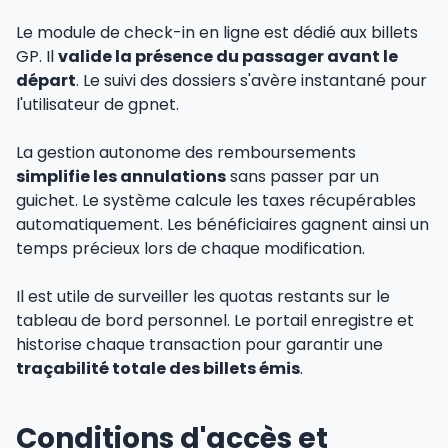
Le module de check-in en ligne est dédié aux billets
GP. Il
valide la présence du passager avant le
départ
. Le suivi des dossiers s'avère instantané pour
l'utilisateur de gpnet.
La gestion autonome des remboursements
simplifie les annulations
sans passer par un
guichet. Le système calcule les taxes récupérables
automatiquement. Les bénéficiaires gagnent ainsi un
temps précieux lors de chaque modification.
Il est utile de surveiller les quotas restants sur le
tableau de bord personnel. Le portail enregistre et
historise chaque transaction pour garantir une
traçabilité totale des billets émis
.
Conditions d'accès et