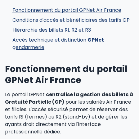
Fonctionnement du portail GPNet Air France
Conditions d'accès et bénéficiaires des tarifs GP
Hiérarchie des billets R1, R2 et R3
Accès technique et distinction
GPNet
gendarmerie
Fonctionnement du portail
GPNet Air France
Le portail GPNet
centralise la gestion des billets à
Gratuité Partielle (GP)
pour les salariés Air France
et filiales. L'accès sécurisé permet de réserver des
tarifs R1 (fermes) ou R2 (stand-by) et de gérer les
ayants droit directement via l'interface
professionnelle dédiée.