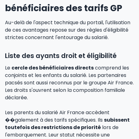
bénéficiaires des tarifs GP
Au-delà de l'aspect technique du portail, l'utilisation
de ces avantages repose sur des règles d'éligibilité
strictes concernant l'entourage du salarié.
Liste des ayants droit et éligibilité
Le
cercle des bénéficiaires directs
comprend les
conjoints et les enfants du salarié. Les partenaires
pacsés sont aussi reconnus par le groupe Air France.
Les droits s'ouvrent selon la composition familiale
déclarée.
Les parents du salarié Air France accèdent
��galement à des tarifs spécifiques. Ils
subissent
toutefois des restrictions de priorité
lors de
l'embarquement. Leur statut nécessite une